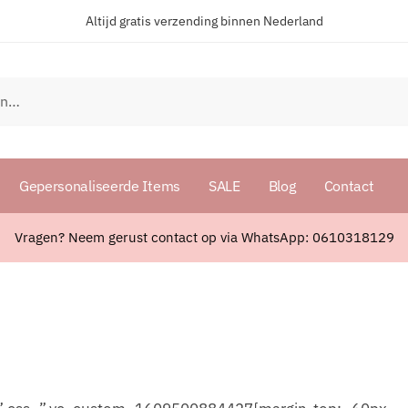
Altijd gratis verzending binnen Nederland
Gepersonaliseerde Items
SALE
Blog
Contact
Vragen? Neem gerust contact op via WhatsApp: 0610318129