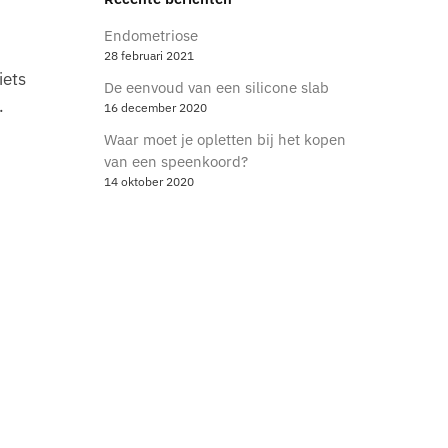
Endometriose
28 februari 2021
iets
De eenvoud van een silicone slab
.
16 december 2020
Waar moet je opletten bij het kopen
van een speenkoord?
14 oktober 2020