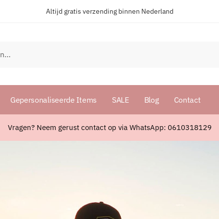
Altijd gratis verzending binnen Nederland
Gepersonaliseerde Items
SALE
Blog
Contact
Vragen? Neem gerust contact op via WhatsApp: 0610318129