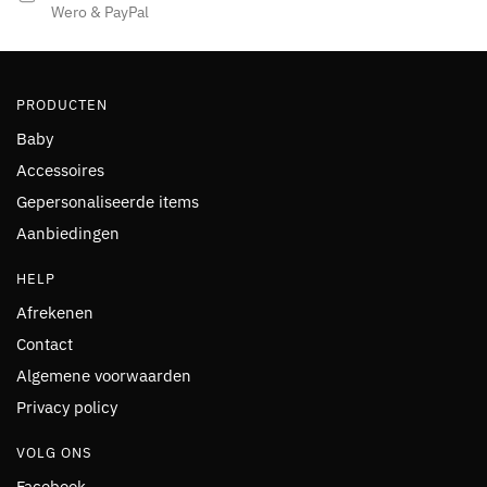
Wero & PayPal
PRODUCTEN
Baby
Accessoires
Gepersonaliseerde items
Aanbiedingen
HELP
Afrekenen
Contact
Algemene voorwaarden
Privacy policy
VOLG ONS
Facebook