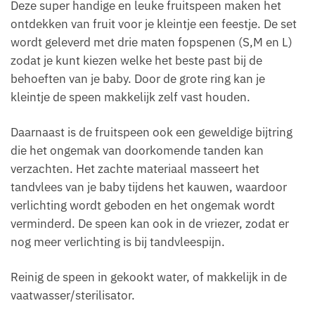
Deze super handige en leuke fruitspeen maken het
ontdekken van fruit voor je kleintje een feestje. De set
wordt geleverd met drie maten fopspenen (S,M en L)
zodat je kunt kiezen welke het beste past bij de
behoeften van je baby. Door de grote ring kan je
kleintje de speen makkelijk zelf vast houden.
Daarnaast is de fruitspeen ook een geweldige bijtring
die het ongemak van doorkomende tanden kan
verzachten. Het zachte materiaal masseert het
tandvlees van je baby tijdens het kauwen, waardoor
verlichting wordt geboden en het ongemak wordt
verminderd. De speen kan ook in de vriezer, zodat er
nog meer verlichting is bij tandvleespijn.
Reinig de speen in gekookt water, of makkelijk in de
vaatwasser/sterilisator.