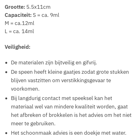
Grootte:
5.5x11cm
Capaciteit:
S = ca. 9ml
M = ca.12ml
L = ca. 14ml
Veiligheid:
De materialen zijn bijtveilig en gifvrij.
De speen heeft kleine gaatjes zodat grote stukken
blijven vastzitten om verstikkingsgevaar te
voorkomen.
Bij langdurig contact met speeksel kan het
materiaal wel van mindere kwaliteit worden, gaat
het afbreken of brokkelen is het advies om het niet
meer te gebruiken.
Het schoonmaak advies is een doekje met water.