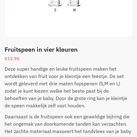
Fruitspeen in vier kleuren
€
12.95
Deze super handige en leuke fruitspeen maken het
ontdekken van fruit voor je kleintje een feestje. De set
wordt geleverd met drie maten fopspenen (S,M en L)
zodat je kunt kiezen welke het beste past bij de
behoeften van je baby. Door de grote ring kan je kleintje
de speen makkelijk zelf vast houden.
Daarnaast is de fruitspeen ook een geweldige bijtring die
het ongemak van doorkomende tanden kan verzachten.
Het zachte materiaal masseert het tandvlees van je baby