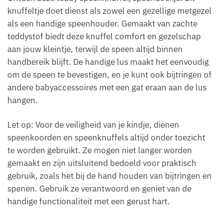
knuffeltje doet dienst als zowel een gezellige metgezel
als een handige speenhouder. Gemaakt van zachte
teddystof biedt deze knuffel comfort en gezelschap
aan jouw kleintje, terwijl de speen altijd binnen
handbereik blijft. De handige lus maakt het eenvoudig
om de speen te bevestigen, en je kunt ook bijtringen of
andere babyaccessoires met een gat eraan aan de lus
hangen.
Let op: Voor de veiligheid van je kindje, dienen
speenkoorden en speenknuffels altijd onder toezicht
te worden gebruikt. Ze mogen niet langer worden
gemaakt en zijn uitsluitend bedoeld voor praktisch
gebruik, zoals het bij de hand houden van bijtringen en
spenen. Gebruik ze verantwoord en geniet van de
handige functionaliteit met een gerust hart.