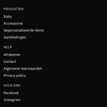
PRODUCTEN
Baby
Accessoires
Gepersonaliseerde items
Aanbiedingen
HELP
Afrekenen
Contact
Algemene voorwaarden
Privacy policy
VOLG ONS
Facebook
Instagram