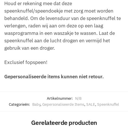
Houd er rekening mee dat deze
speenknuffel/speendoekje met zorg moet worden
behandeld. Om de levensduur van de speenknuffel te
verlengen, raden wij aan om deze op een laag
wasprogramma in een waszakje te wassen. Laat de
speenknuffel aan de lucht drogen en vermijd het
gebruik van een droger.
Exclusief fopspeen!
Gepersonaliseerde items kunnen niet retour.
Artikelnummer:
N/B
Categorieën:
Baby
,
Gepersonaliseerde Items
,
SALE
,
Speenknuffel
Gerelateerde producten