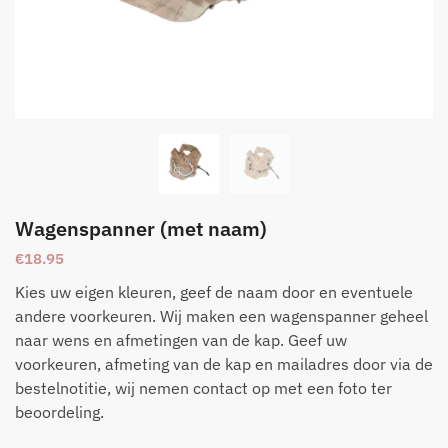
Wagenspanner (met naam)
€
18.95
Kies uw eigen kleuren, geef de naam door en eventuele
andere voorkeuren. Wij maken een wagenspanner geheel
naar wens en afmetingen van de kap. Geef uw
voorkeuren, afmeting van de kap en mailadres door via de
bestelnotitie, wij nemen contact op met een foto ter
beoordeling.