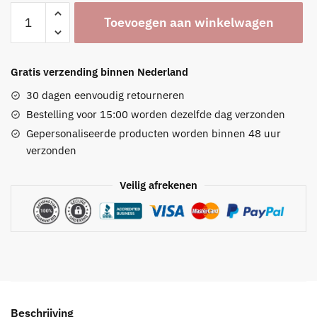
Wagenspanner
Toevoegen aan winkelwagen
(met
naam)
aantal
Gratis verzending binnen Nederland
30 dagen eenvoudig retourneren
Bestelling voor 15:00 worden dezelfde dag verzonden
Gepersonaliseerde producten worden binnen 48 uur
verzonden
Veilig afrekenen
Beschrijving