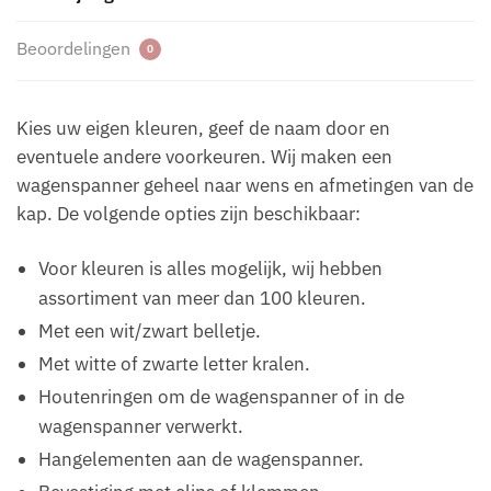
Beoordelingen
0
Kies uw eigen kleuren, geef de naam door en
eventuele andere voorkeuren. Wij maken een
wagenspanner geheel naar wens en afmetingen van de
kap. De volgende opties zijn beschikbaar:
Voor kleuren is alles mogelijk, wij hebben
assortiment van meer dan 100 kleuren.
Met een wit/zwart belletje.
Met witte of zwarte letter kralen.
Houtenringen om de wagenspanner of in de
wagenspanner verwerkt.
Hangelementen aan de wagenspanner.