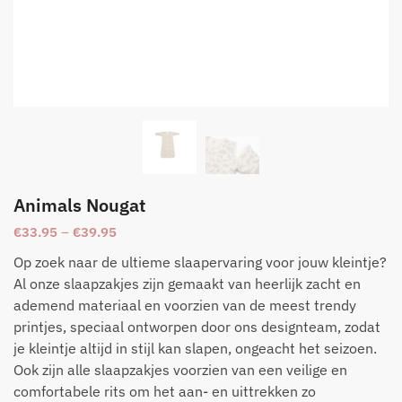
Animals Nougat
€
33.95
–
€
39.95
Op zoek naar de ultieme slaapervaring voor jouw kleintje?
Al onze slaapzakjes zijn gemaakt van heerlijk zacht en
ademend materiaal en voorzien van de meest trendy
printjes, speciaal ontworpen door ons designteam, zodat
je kleintje altijd in stijl kan slapen, ongeacht het seizoen.
Ook zijn alle slaapzakjes voorzien van een veilige en
comfortabele rits om het aan- en uittrekken zo