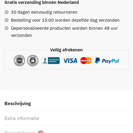
Gratis verzending binnen Nederland
30 dagen eenvoudig retourneren
Bestelling voor 15:00 worden dezelfde dag verzonden
Gepersonaliseerde producten worden binnen 48 uur
verzonden
Veilig afrekenen
Beschrijving
Extra informatie