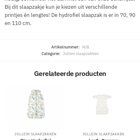
Bij dit slaapzakje kun je kiezen uit verschillende
printjes én lengtes! De hydrofiel slaapzak is er in 70, 90
en 110 cm.
Artikelnummer:
N/B
Categorie:
Jollein slaapzakken
Gerelateerde producten
JOLLEIN SLAAPZAKKEN
JOLLEIN SLAAPZAKKEN