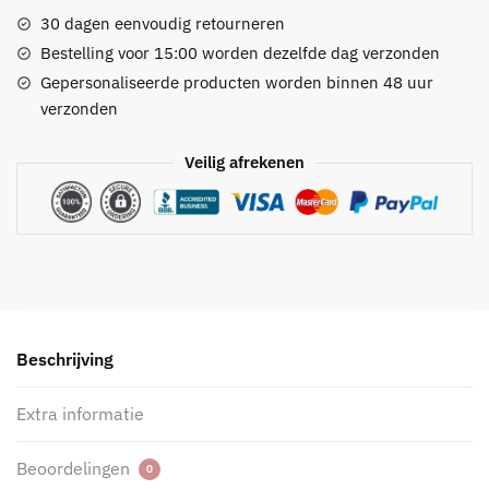
30 dagen eenvoudig retourneren
Bestelling voor 15:00 worden dezelfde dag verzonden
Gepersonaliseerde producten worden binnen 48 uur
verzonden
Veilig afrekenen
Beschrijving
Extra informatie
Beoordelingen
0